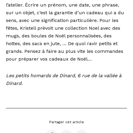
l’atelier. Écrire un prénom, une date, une phrase,
sur un objet, c’est la garantie d’un cadeau qui a du
sens, avec une signification particulière. Pour les
fêtes, Kristell prévoit une collection Noel avec des
mugs, des boules de Noël personnalisées, des
hottes, des sacs en jute, … De quoi ravir petits et
grands. Pensez à faire au plus vite les commandes
pour préparer vos cadeaux de Noël…
Les petits homards de Dinard, 6 rue de la vallée à
Dinard.
Partager cet article