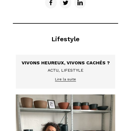
Lifestyle
VIVONS HEUREUX, VIVONS CACHÉS ?
ACTU
,
LIFESTYLE
Lire la suite