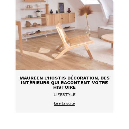
MAUREEN L’HOSTIS DÉCORATION, DES
INTÉRIEURS QUI RACONTENT VOTRE
HISTOIRE
LIFESTYLE
Lire la suite