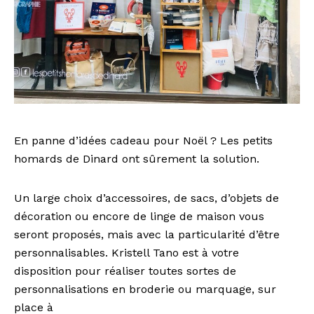
En panne d’idées cadeau pour Noël ? Les petits
homards de Dinard ont sûrement la solution.
Un large choix d’accessoires, de sacs, d’objets de
décoration ou encore de linge de maison vous
seront proposés, mais avec la particularité d’être
personnalisables. Kristell Tano est à votre
disposition pour réaliser toutes sortes de
personnalisations en broderie ou marquage, sur
place à