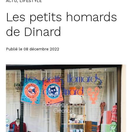
ACTU
,
LIFESTYLE
Les petits homards
de Dinard
Publié le 08 décembre 2022