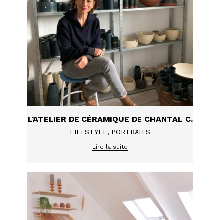
L’ATELIER DE CÉRAMIQUE DE CHANTAL C.
LIFESTYLE
,
PORTRAITS
Lire la suite