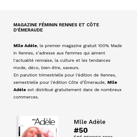
MAGAZINE FÉMININ RENNES ET CÔTE
D’ÉMERAUDE
Mlle Adèle
, le premier magazine gratuit 100% Made
in Rennes, s’adresse aux femmes qui aiment
l'actualité rennaise, la culture et les tendances
mode, déco, bien-être, saveurs.
En parution trimestrielle pour l'édition de Rennes,
semestrielle pour l'édition Côte d’Émeraude,
Mlle
Adèle
est distribué gratuitement dans de nombreux
commerces.
Mlle Adèle
#50